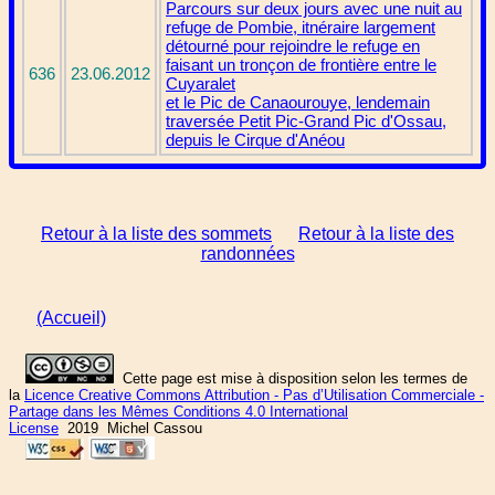
Parcours sur deux jours avec une nuit au
refuge de Pombie, itnéraire largement
détourné pour rejoindre le refuge en
faisant un tronçon de frontière entre le
636
23.06.2012
Cuyaralet
et le Pic de Canaourouye, lendemain
traversée Petit Pic-Grand Pic d'Ossau,
depuis le Cirque d'Anéou
Retour à la liste des sommets
Retour à la liste des
randonnées
(Accueil)
Cette page est mise à disposition selon les termes de
la
Licence Creative Commons Attribution - Pas d’Utilisation Commerciale -
Partage dans les Mêmes Conditions 4.0 International
License
2019 Michel Cassou