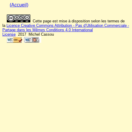
(Accueil)
Cette page est mise à disposition selon les termes de
la
Licence Creative Commons Attribution - Pas d’Utilisation Commerciale -
Partage dans les Mêmes Conditions 4.0 International
License
2017 Michel Cassou