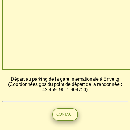
Départ au parking de la gare internationale à Enveitg
(Coordonnées gps du point de départ de la randonnée :
42.459196, 1.904754)
CONTACT