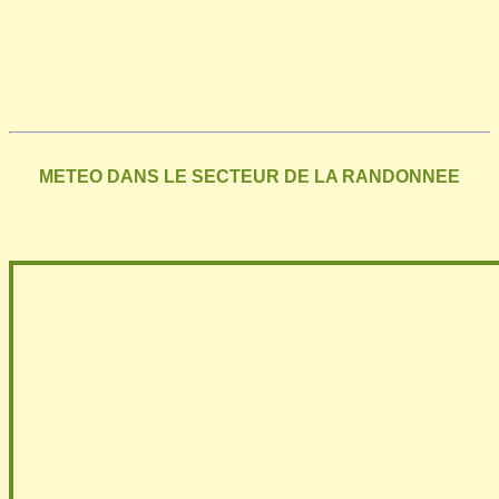
METEO DANS LE SECTEUR DE LA RANDONNEE