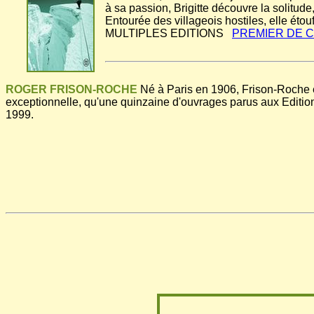
à sa passion, Brigitte découvre la solitude,
Entourée des villageois hostiles, elle étouf
MULTIPLES EDITIONS
PREMIER DE 
ROGER FRISON-ROCHE
Né à Paris en 1906, Frison-Roche est
exceptionnelle, qu'une quinzaine d'ouvrages parus aux Editions
1999.