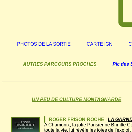
PHOTOS DE LA SORTIE
CARTE IGN
C
AUTRES PARCOURS PROCHES
Pic des
UN PEU DE CULTURE MONTAGNARDE
ROGER FRISON-ROCHE
:
LA GARND
A Chamonix, la jolie Parisienne Brigitte C
toute la vie, lui révèle les joies de l'exp