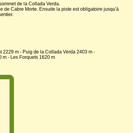
 sommet de la Collada Verda.
e de Cabre Morte. Ensuite la piste est obligatoire jusqu'à
entier.
t 2229 m - Puig de la Collada Verda 2403 m -
0 m - Les Forquets 1620 m