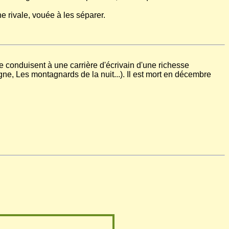
ne rivale, vouée à les séparer.
le conduisent à une carrière d'écrivain d'une richesse
gne, Les montagnards de la nuit...). Il est mort en décembre