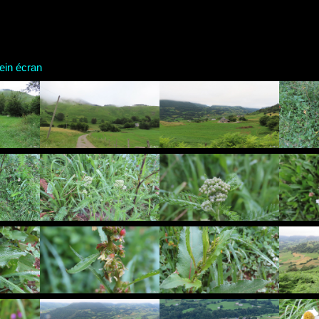
n écran