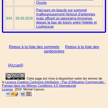
Ossès
Parcours en boucle sur sommet
malheureusement hérissé d'antennes
843
26.03.2016
mais offrant un panorama immense,
depuis la bas de loisirs entre Helette et
Louhossoa
Retour à la liste des sommets
Retour à la liste des
randonnées
(Accueil)
Cette page est mise à disposition selon les termes de
la
Licence Creative Commons Attribution - Pas d’Utilisation Commerciale -
Partage dans les Mêmes Conditions 4.0 International
License
2019 Michel Cassou