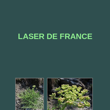
LASER DE FRANCE